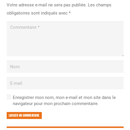
Votre adresse e-mail ne sera pas publiée.
Les champs
obligatoires sont indiqués avec
*
Enregistrer mon nom, mon e-mail et mon site dans le
navigateur pour mon prochain commentaire.
LAISSER UN COMMENTAIRE