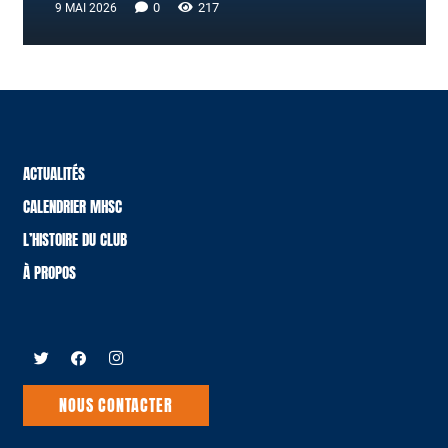
0
217
9 MAI 2026
ACTUALITÉS
CALENDRIER MHSC
L’HISTOIRE DU CLUB
À PROPOS
NOUS CONTACTER