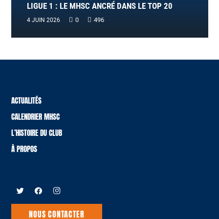
LIGUE 1 : LE MHSC ANCRÉ DANS LE TOP 20
0
496
4 JUIN 2026
ACTUALITÉS
CALENDRIER MHSC
L’HISTOIRE DU CLUB
À PROPOS
NOUS CONTACTER