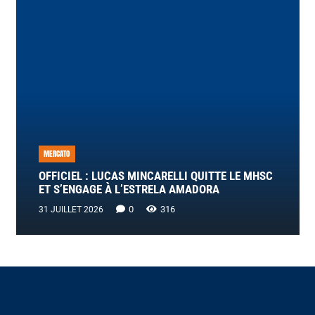
MERCATO
OFFICIEL : LUCAS MINCARELLI QUITTE LE MHSC
ET S’ENGAGE À L’ESTRELA AMADORA
0
316
31 JUILLET 2026