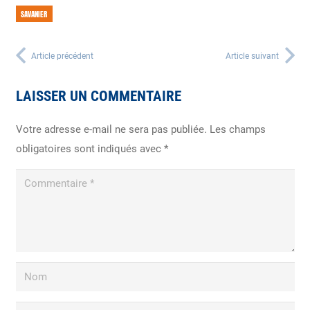
SAVANIER
Article précédent
Article suivant
LAISSER UN COMMENTAIRE
Votre adresse e-mail ne sera pas publiée.
Les champs
obligatoires sont indiqués avec
*