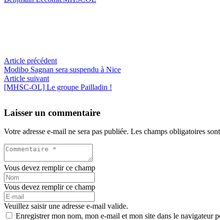
Article précédent
Modibo Sagnan sera suspendu à Nice
Article suivant
[MHSC-OL] Le groupe Pailladin !
Laisser un commentaire
Votre adresse e-mail ne sera pas publiée.
Les champs obligatoires son
Vous devez remplir ce champ
Vous devez remplir ce champ
Veuillez saisir une adresse e-mail valide.
Enregistrer mon nom, mon e-mail et mon site dans le navigateur