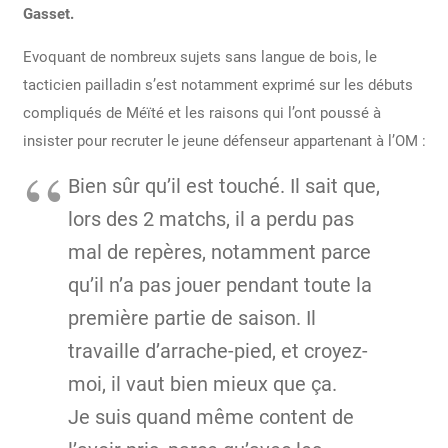
Gasset.
Evoquant de nombreux sujets sans langue de bois, le
tacticien pailladin s’est notamment exprimé sur les débuts
compliqués de Méïté et les raisons qui l’ont poussé à
insister pour recruter le jeune défenseur appartenant à l’OM :
Bien sûr qu’il est touché. Il sait que,
lors des 2 matchs, il a perdu pas
mal de repères, notamment parce
qu’il n’a pas jouer pendant toute la
première partie de saison. Il
travaille d’arrache-pied, et croyez-
moi, il vaut bien mieux que ça.
Je suis quand même content de