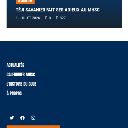
DÉCLARATION
TÉJI SAVANIER FAIT SES ADIEUX AU MHSC
0
827
1 JUILLET 2026
ACTUALITÉS
CALENDRIER MHSC
L’HISTOIRE DU CLUB
À PROPOS