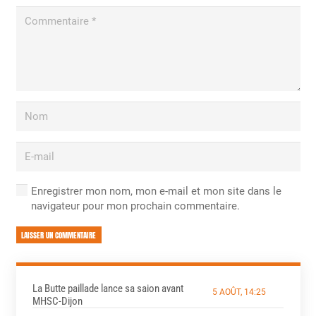
Enregistrer mon nom, mon e-mail et mon site dans le
navigateur pour mon prochain commentaire.
LAISSER UN COMMENTAIRE
La Butte paillade lance sa saion avant
5 AOÛT, 14:25
MHSC-Dijon