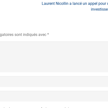
Laurent Nicollin a lancé un appel pour 
investisse
gatoires sont indiqués avec
*