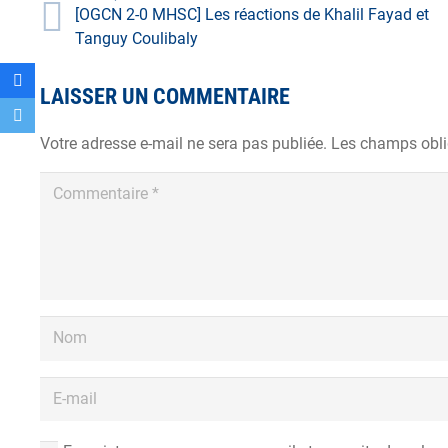
[OGCN 2-0 MHSC] Les réactions de Khalil Fayad et
Tanguy Coulibaly
LAISSER UN COMMENTAIRE
Votre adresse e-mail ne sera pas publiée.
Les champs obli