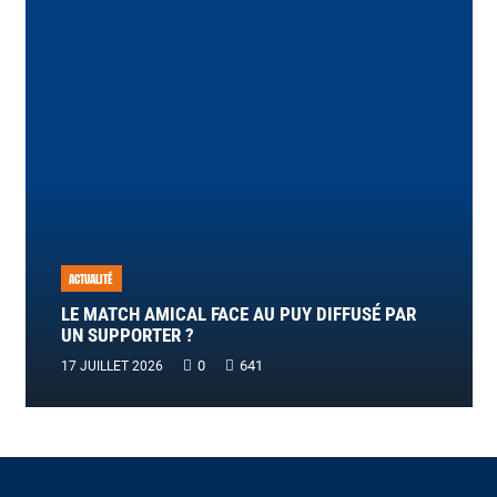
ACTUALITÉ
LE MATCH AMICAL FACE AU PUY DIFFUSÉ PAR
UN SUPPORTER ?
0
641
17 JUILLET 2026