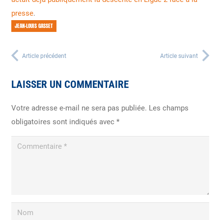
presse
.
JEAN-LOUIS GASSET
Article précédent
Article suivant
LAISSER UN COMMENTAIRE
Votre adresse e-mail ne sera pas publiée.
Les champs
obligatoires sont indiqués avec
*