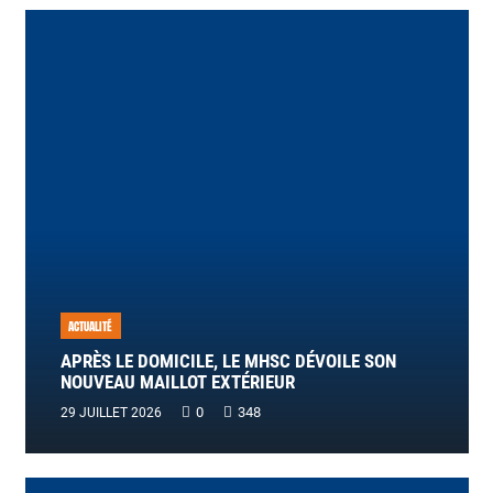
ACTUALITÉ
APRÈS LE DOMICILE, LE MHSC DÉVOILE SON
NOUVEAU MAILLOT EXTÉRIEUR
0
348
29 JUILLET 2026