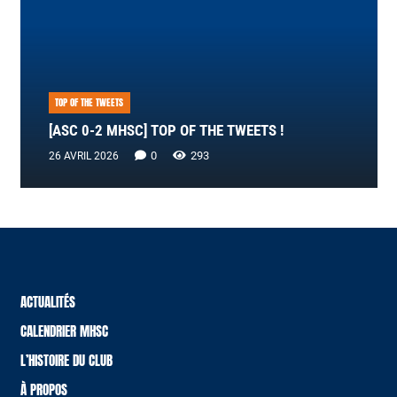
TOP OF THE TWEETS
[ASC 0-2 MHSC] TOP OF THE TWEETS !
0
293
26 AVRIL 2026
ACTUALITÉS
CALENDRIER MHSC
L’HISTOIRE DU CLUB
À PROPOS