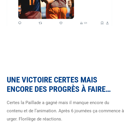
UNE VICTOIRE CERTES MAIS
ENCORE DES PROGRÈS À FAIRE…
Certes la Paillade a gagné mais il manque encore du
contenu et de l’animation. Après 6 journées ça commence à
urger. Florilège de réactions.