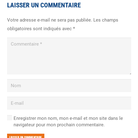
LAISSER UN COMMENTAIRE
Votre adresse e-mail ne sera pas publiée.
Les champs
obligatoires sont indiqués avec
*
Enregistrer mon nom, mon e-mail et mon site dans le
navigateur pour mon prochain commentaire.
LAISSER UN COMMENTAIRE