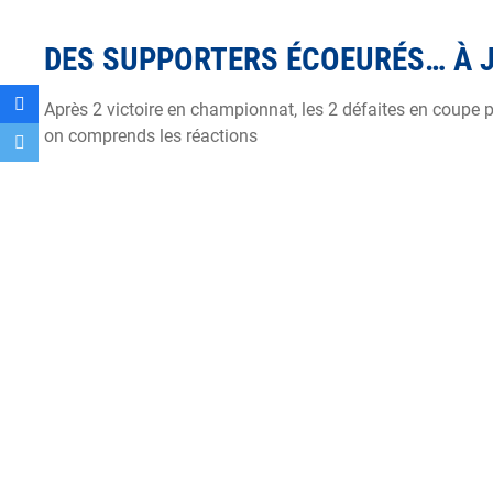
DES SUPPORTERS ÉCOEURÉS… À J
Après 2 victoire en championnat, les 2 défaites en coupe 
on comprends les réactions