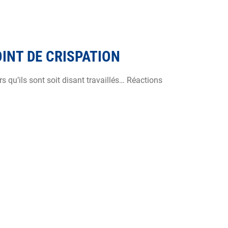
OINT DE CRISPATION
 qu’ils sont soit disant travaillés… Réactions