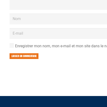
Enregistrer mon nom, mon e-mail et mon site dans le 
LAISSER UN COMMENTAIRE