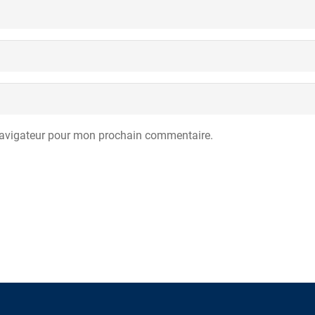
navigateur pour mon prochain commentaire.