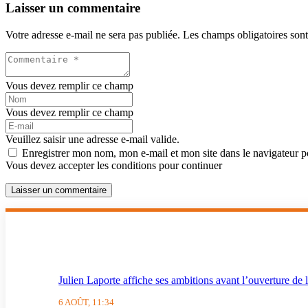
Laisser un commentaire
Votre adresse e-mail ne sera pas publiée.
Les champs obligatoires son
Vous devez remplir ce champ
Vous devez remplir ce champ
Veuillez saisir une adresse e-mail valide.
Enregistrer mon nom, mon e-mail et mon site dans le navigateur
Vous devez accepter les conditions pour continuer
Laisser un commentaire
Julien Laporte affiche ses ambitions avant l’ouverture de 
6 AOÛT, 11:34