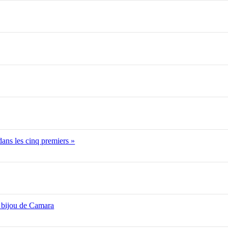
 dans les cinq premiers »
 bijou de Camara