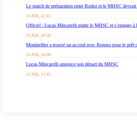
Le match de préparation entre Rodez et le MHSC devrait 
31 JUIL, 22:43
Officiel : Lucas Mincarelli quitte le MHSC et s’engage à
31 JUIL, 20:36
Montpellier a trouvé un accord avec Rennes pour le prêt
31 JUIL, 14:00
Lucas Mincarelli annonce son départ du MHSC
31 JUIL, 12:43