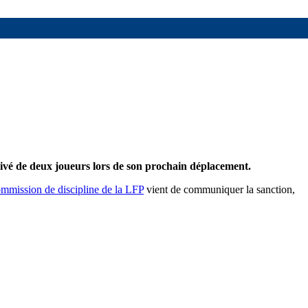
rivé de deux joueurs lors de son prochain déplacement.
mmission de discipline de la LFP
vient de communiquer la sanction,