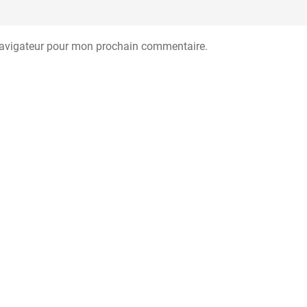
navigateur pour mon prochain commentaire.