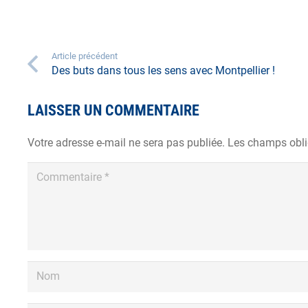
Article précédent
Des buts dans tous les sens avec Montpellier !
LAISSER UN COMMENTAIRE
Votre adresse e-mail ne sera pas publiée.
Les champs obli