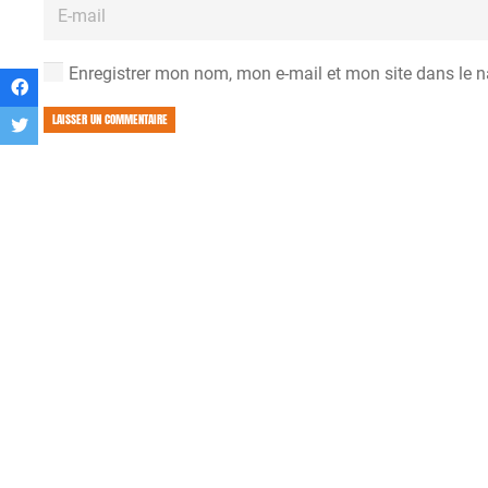
Enregistrer mon nom, mon e-mail et mon site dans le 
LAISSER UN COMMENTAIRE