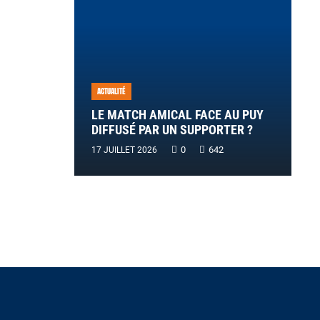
ACTUALITÉ
LE MATCH AMICAL FACE AU PUY
DIFFUSÉ PAR UN SUPPORTER ?
0
642
17 JUILLET 2026