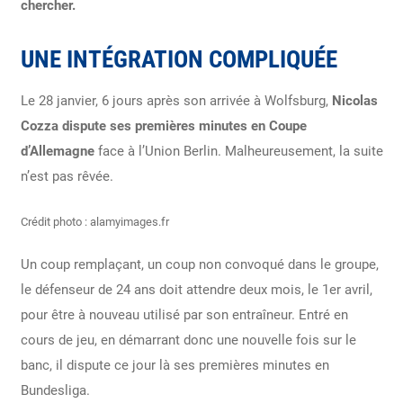
chercher.
UNE INTÉGRATION COMPLIQUÉE
Le 28 janvier, 6 jours après son arrivée à Wolfsburg,
Nicolas
Cozza dispute ses premières minutes en Coupe
d’Allemagne
face à l’Union Berlin. Malheureusement, la suite
n’est pas rêvée.
Crédit photo : alamyimages.fr
Un coup remplaçant, un coup non convoqué dans le groupe,
le défenseur de 24 ans doit attendre deux mois, le 1er avril,
pour être à nouveau utilisé par son entraîneur. Entré en
cours de jeu, en démarrant donc une nouvelle fois sur le
banc, il dispute ce jour là ses premières minutes en
Bundesliga.