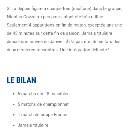
S’il a depuis figuré à chaque fois (sauf une) dans le groupe,
Nicolas Cozza n’a pas pour autant été très utilisé.
Seulement 4 apparitions en fin de match, exceptée une une
de 45 minutes sur cette fin de saison. Jamais titulaire
depuis son arrivée en Janvier, il n’a pas été utilisé lors des
deux dernières rencontres. Une intégration délicate !
LE BILAN
6 matchs sur 18 possibles
5 matchs de championnat
1 match de coupe France
Jamais titulaire