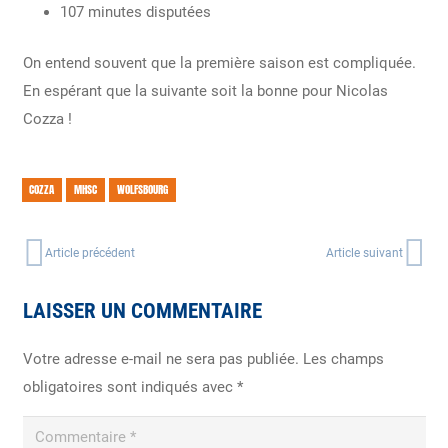
107 minutes disputées
On entend souvent que la première saison est compliquée.
En espérant que la suivante soit la bonne pour Nicolas
Cozza !
COZZA
MHSC
WOLFSBOURG
Article précédent
Article suivant
LAISSER UN COMMENTAIRE
Votre adresse e-mail ne sera pas publiée.
Les champs
obligatoires sont indiqués avec
*