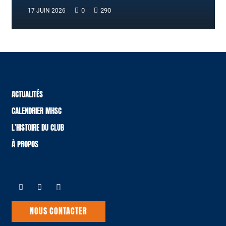
0
290
17 JUIN 2026
ACTUALITÉS
CALENDRIER MHSC
L’HISTOIRE DU CLUB
À PROPOS
NOUS CONTACTER