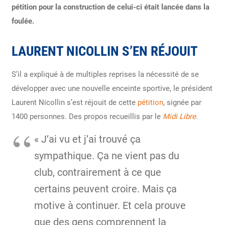
pétition pour la construction de celui-ci était lancée dans la
foulée.
LAURENT NICOLLIN S’EN RÉJOUIT
S’il a expliqué à de multiples reprises la nécessité de se
développer avec une nouvelle enceinte sportive, le président
Laurent Nicollin s’est réjouit de cette
pétition
, signée par
1400 personnes. Des propos recueillis par le
Midi Libre
.
« J’ai vu et j’ai trouvé ça
sympathique. Ça ne vient pas du
club, contrairement à ce que
certains peuvent croire. Mais ça
motive à continuer. Et cela prouve
que des gens comprennent la