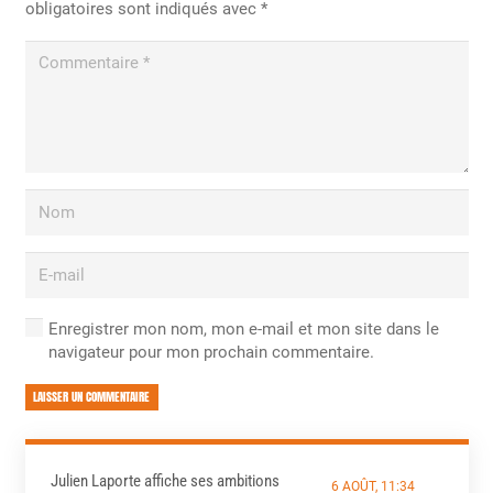
obligatoires sont indiqués avec
*
Enregistrer mon nom, mon e-mail et mon site dans le
navigateur pour mon prochain commentaire.
LAISSER UN COMMENTAIRE
Julien Laporte affiche ses ambitions
6 AOÛT, 11:34