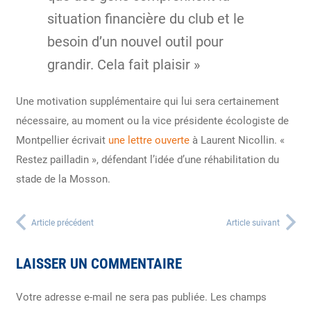
situation financière du club et le
besoin d’un nouvel outil pour
grandir. Cela fait plaisir »
Une motivation supplémentaire qui lui sera certainement
nécessaire, au moment ou la vice présidente écologiste de
Montpellier écrivait
une lettre ouverte
à Laurent Nicollin. «
Restez pailladin », défendant l’idée d’une réhabilitation du
stade de la Mosson.
Article précédent
Article suivant
LAISSER UN COMMENTAIRE
Votre adresse e-mail ne sera pas publiée.
Les champs