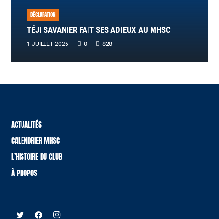
DÉCLARATION
TÉJI SAVANIER FAIT SES ADIEUX AU MHSC
0
828
1 JUILLET 2026
ACTUALITÉS
CALENDRIER MHSC
L’HISTOIRE DU CLUB
À PROPOS