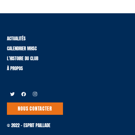
ACTUALITÉS
CALENDRIER MHSC
L’HISTOIRE DU CLUB
À PROPOS
NOUS CONTACTER
© 2022 – ESPRIT PAILLADE