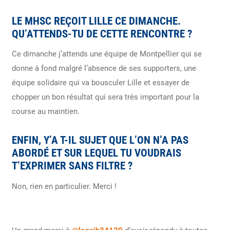
LE MHSC REÇOIT LILLE CE DIMANCHE.
QU’ATTENDS-TU DE CETTE RENCONTRE ?
Ce dimanche j’attends une équipe de Montpellier qui se
donne à fond malgré l’absence de ses supporters, une
équipe solidaire qui va bousculer Lille et essayer de
chopper un bon résultat qui sera très important pour la
course au maintien.
ENFIN, Y’A T-IL SUJET QUE L’ON N’A PAS
ABORDÉ ET SUR LEQUEL TU VOUDRAIS
T’EXPRIMER SANS FILTRE ?
Non, rien en particulier. Merci !