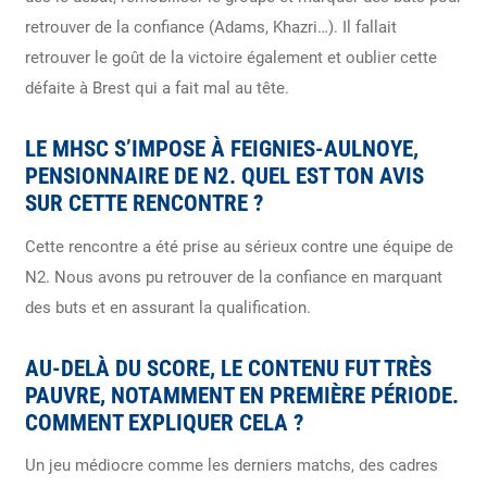
retrouver de la confiance (Adams, Khazri…). Il fallait
retrouver le goût de la victoire également et oublier cette
défaite à Brest qui a fait mal au tête.
LE MHSC S’IMPOSE À FEIGNIES-AULNOYE,
PENSIONNAIRE DE N2. QUEL EST TON AVIS
SUR CETTE RENCONTRE ?
Cette rencontre a été prise au sérieux contre une équipe de
N2. Nous avons pu retrouver de la confiance en marquant
des buts et en assurant la qualification.
AU-DELÀ DU SCORE, LE CONTENU FUT TRÈS
PAUVRE, NOTAMMENT EN PREMIÈRE PÉRIODE.
COMMENT EXPLIQUER CELA ?
Un jeu médiocre comme les derniers matchs, des cadres