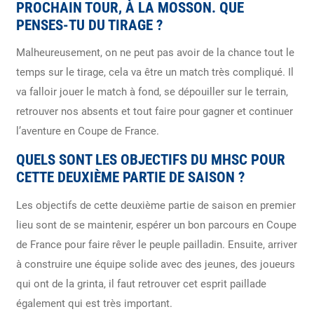
PROCHAIN TOUR, À LA MOSSON. QUE
PENSES-TU DU TIRAGE ?
Malheureusement, on ne peut pas avoir de la chance tout le
temps sur le tirage, cela va être un match très compliqué. Il
va falloir jouer le match à fond, se dépouiller sur le terrain,
retrouver nos absents et tout faire pour gagner et continuer
l’aventure en Coupe de France.
QUELS SONT LES OBJECTIFS DU MHSC POUR
CETTE DEUXIÈME PARTIE DE SAISON ?
Les objectifs de cette deuxième partie de saison en premier
lieu sont de se maintenir, espérer un bon parcours en Coupe
de France pour faire rêver le peuple pailladin. Ensuite, arriver
à construire une équipe solide avec des jeunes, des joueurs
qui ont de la grinta, il faut retrouver cet esprit paillade
également qui est très important.