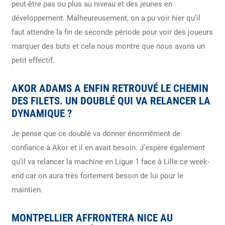
peut-être pas ou plus au niveau et des jeunes en
développement. Malheureusement, on a pu voir hier qu’il
faut attendre la fin de seconde période pour voir des joueurs
marquer des buts et cela nous montre que nous avons un
petit effectif.
AKOR ADAMS A ENFIN RETROUVÉ LE CHEMIN
DES FILETS. UN DOUBLÉ QUI VA RELANCER LA
DYNAMIQUE ?
Je pense que ce doublé va donner énormément de
confiance à Akor et il en avait besoin. J’espère également
qu’il va relancer la machine en Ligue 1 face à Lille ce week-
end car on aura très fortement besoin de lui pour le
maintien.
MONTPELLIER AFFRONTERA NICE AU