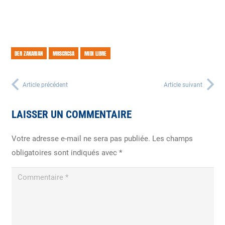
DER ZAKARIAN
MHSCRCSA
MIDI LIBRE
Article précédent
Article suivant
LAISSER UN COMMENTAIRE
Votre adresse e-mail ne sera pas publiée.
Les champs
obligatoires sont indiqués avec
*