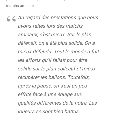
matchs amicaux :
Au regard des prestations que nous
avons faites lors des matchs
amicaux, c’est mieux. Sur le plan
défensif, on a été plus solide. On a
mieux défendu. Tout le monde a fait
les efforts qu’il fallait pour être
solide sur le plan collectif et mieux
récupérer les ballons. Toutefois,
après la pause, on s’est un peu
effrité face à une équipe aux
qualités différentes de la nôtre. Les
joueurs se sont bien battus.