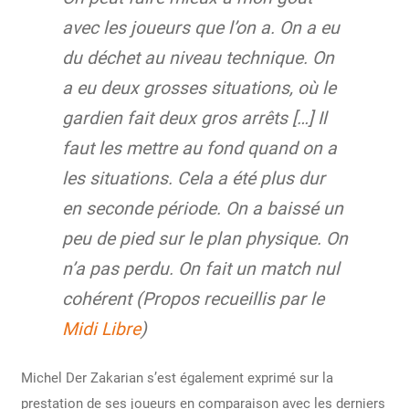
avec les joueurs que l’on a. On a eu
du déchet au niveau technique. On
a eu deux grosses situations, où le
gardien fait deux gros arrêts […] Il
faut les mettre au fond quand on a
les situations. Cela a été plus dur
en seconde période. On a baissé un
peu de pied sur le plan physique. On
n’a pas perdu. On fait un match nul
cohérent (Propos recueillis par le
Midi Libre
)
Michel Der Zakarian s’est également exprimé sur la
prestation de ses joueurs en comparaison avec les derniers