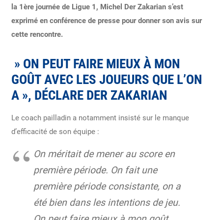
la 1ère journée de Ligue 1, Michel Der Zakarian s’est
exprimé en conférence de presse pour donner son avis sur
cette rencontre.
» ON PEUT FAIRE MIEUX À MON
GOÛT AVEC LES JOUEURS QUE L’ON
A », DÉCLARE DER ZAKARIAN
Le coach pailladin a notamment insisté sur le manque
d’efficacité de son équipe :
On méritait de mener au score en
première période. On fait une
première période consistante, on a
été bien dans les intentions de jeu.
On peut faire mieux à mon goût