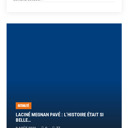
ACTUALITÉ
LACINÉ MEGNAN PAVÉ : L’HISTOIRE ÉTAIT SI
BELLE…