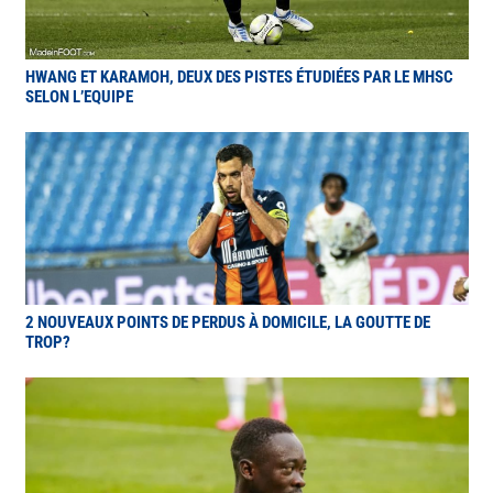
HWANG ET KARAMOH, DEUX DES PISTES ÉTUDIÉES PAR LE MHSC
SELON L’EQUIPE
2 NOUVEAUX POINTS DE PERDUS À DOMICILE, LA GOUTTE DE
TROP?