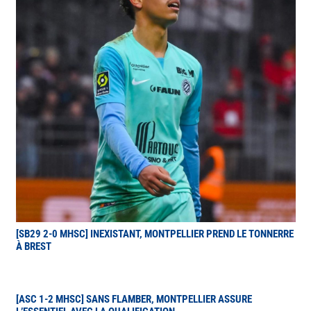
[SB29 2-0 MHSC] INEXISTANT, MONTPELLIER PREND LE TONNERRE
À BREST
[ASC 1-2 MHSC] SANS FLAMBER, MONTPELLIER ASSURE