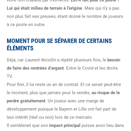
Lui qui était milieu de terrain à l’origine
. Mais qui n’y a pas
non plus fait ses preuves, étant donné le nombre de joueurs
à ce poste en outre.
MOMENT POUR SE SÉPARER DE CERTAINS
ÉLÉMENTS
Déjà, car
Laurent Nicollin
a répété plusieurs fois, le
besoin
de faire des rentrées d’argent
. Entre le Covid et les droits
TV.
Pour finir, il lui reste un an de contrat. Et ce serait peut-être
le moment, plus que jamais pour le vendre,
au risque de le
perdre gratuitement
. Un joueur avec une marge de
développement puisque le Bayern et Lille ont fait part de
leur intérêt (réel ou non) lors de ce mercato.
Il semblerait que son
impact principal
puisse avoir lieu dans