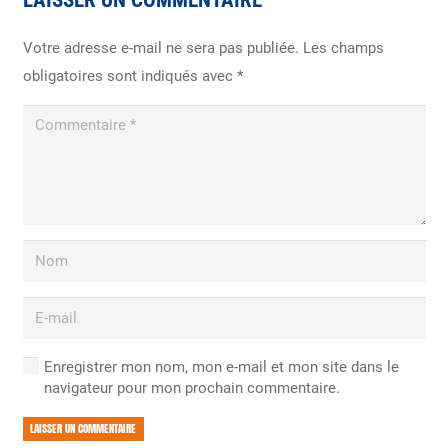
Votre adresse e-mail ne sera pas publiée.
Les champs
obligatoires sont indiqués avec
*
Enregistrer mon nom, mon e-mail et mon site dans le
navigateur pour mon prochain commentaire.
LAISSER UN COMMENTAIRE