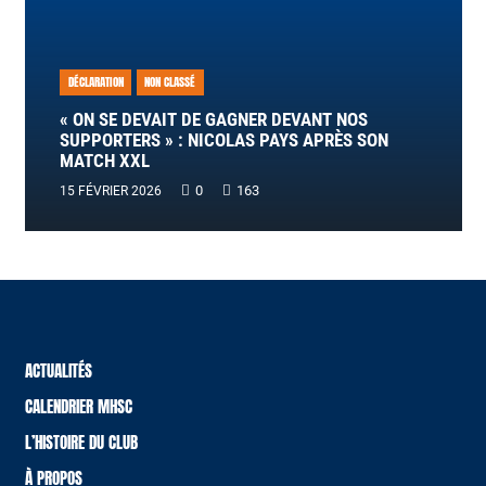
DÉCLARATION
NON CLASSÉ
« ON SE DEVAIT DE GAGNER DEVANT NOS
SUPPORTERS » : NICOLAS PAYS APRÈS SON
MATCH XXL
0
163
15 FÉVRIER 2026
ACTUALITÉS
CALENDRIER MHSC
L’HISTOIRE DU CLUB
À PROPOS