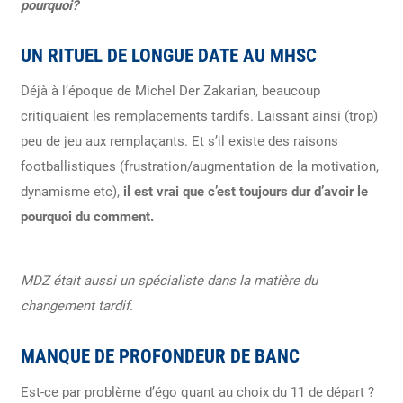
pourquoi?
UN RITUEL DE LONGUE DATE AU MHSC
Déjà à l’époque de Michel Der Zakarian, beaucoup
critiquaient les remplacements tardifs. Laissant ainsi (trop)
peu de jeu aux remplaçants. Et s’il existe des raisons
footballistiques (frustration/augmentation de la motivation,
dynamisme etc),
il est vrai que c’est toujours dur d’avoir le
pourquoi du comment.
MDZ était aussi un spécialiste dans la matière du
changement tardif.
MANQUE DE PROFONDEUR DE BANC
Est-ce par problème d’égo quant au choix du 11 de départ ?