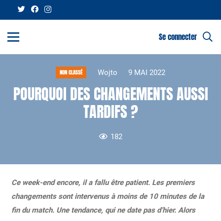
Se connecter
Wojto
9 MAI 2022
NON CLASSÉ
POURQUOI DES CHANGEMENTS AUSSI
TARDIFS ?
182
Ce week-end encore, il a fallu être patient. Les premiers
changements sont intervenus à moins de 10 minutes de la
fin du match. Une tendance, qui ne date pas d’hier. Alors