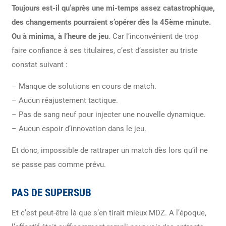
Toujours est-il qu’après une mi-temps assez catastrophique,
des changements pourraient s’opérer dès la 45ème minute.
Ou à minima, à l’heure de jeu
. Car l’inconvénient de trop
faire confiance à ses titulaires, c’est d’assister au triste
constat suivant :
– Manque de solutions en cours de match.
– Aucun réajustement tactique.
– Pas de sang neuf pour injecter une nouvelle dynamique.
– Aucun espoir d’innovation dans le jeu.
Et donc, impossible de rattraper un match dès lors qu’il ne
se passe pas comme prévu.
PAS DE SUPERSUB
Et c’est peut-être là que s’en tirait mieux MDZ. A l’époque,