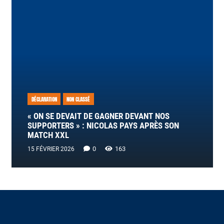
DÉCLARATION
NON CLASSÉ
« ON SE DEVAIT DE GAGNER DEVANT NOS
SUPPORTERS » : NICOLAS PAYS APRÈS SON
MATCH XXL
0
163
15 FÉVRIER 2026