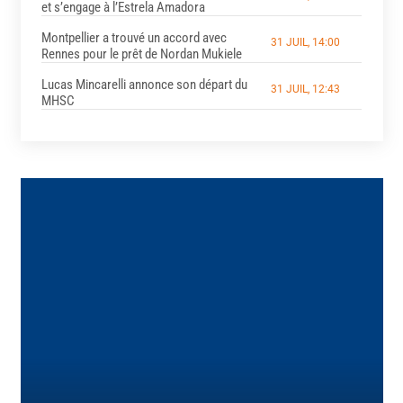
et s’engage à l’Estrela Amadora
Montpellier a trouvé un accord avec
31 JUIL, 14:00
Rennes pour le prêt de Nordan Mukiele
Lucas Mincarelli annonce son départ du
31 JUIL, 12:43
MHSC