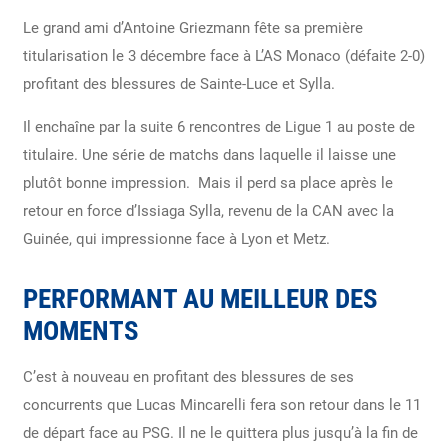
Le grand ami d’Antoine Griezmann fête sa première
titularisation le 3 décembre face à L’AS Monaco (défaite 2-0)
profitant des blessures de Sainte-Luce et Sylla.
Il enchaîne par la suite 6 rencontres de Ligue 1 au poste de
titulaire. Une série de matchs dans laquelle il laisse une
plutôt bonne impression. Mais il perd sa place après le
retour en force d’Issiaga Sylla, revenu de la CAN avec la
Guinée, qui impressionne face à Lyon et Metz.
PERFORMANT AU MEILLEUR DES
MOMENTS
C’est à nouveau en profitant des blessures de ses
concurrents que Lucas Mincarelli fera son retour dans le 11
de départ face au PSG. Il ne le quittera plus jusqu’à la fin de