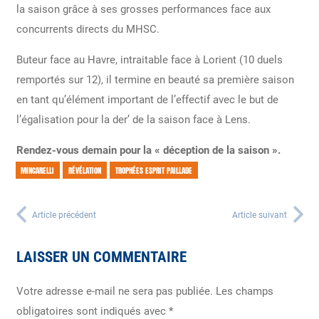
la saison grâce à ses grosses performances face aux
concurrents directs du MHSC.
Buteur face au Havre, intraitable face à Lorient (10 duels
remportés sur 12), il termine en beauté sa première saison
en tant qu’élément important de l’effectif avec le but de
l’égalisation pour la der’ de la saison face à Lens.
Rendez-vous demain pour la « déception de la saison ».
MINCARELLI
RÉVÉLATION
TROPHÉES ESPRIT PAILLADE
Article précédent
Article suivant
LAISSER UN COMMENTAIRE
Votre adresse e-mail ne sera pas publiée.
Les champs
obligatoires sont indiqués avec
*