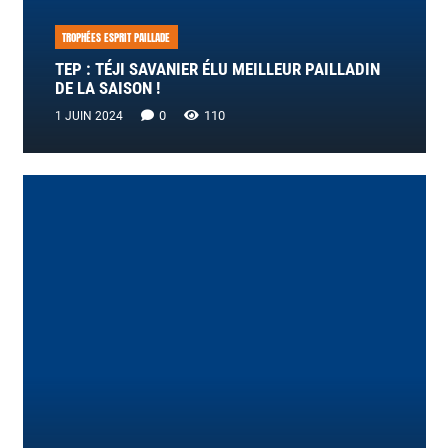
TROPHÉES ESPRIT PAILLADE
TEP : TÉJI SAVANIER ÉLU MEILLEUR PAILLADIN
DE LA SAISON !
0
110
1 JUIN 2024