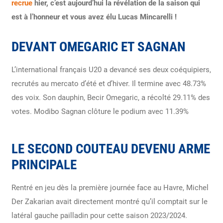
recrue
hier, c’est aujourd’hui la révélation de la saison qui
est à l’honneur et vous avez élu Lucas Mincarelli !
DEVANT OMEGARIC ET SAGNAN
L’international français U20 a devancé ses deux coéquipiers,
recrutés au mercato d’été et d’hiver. Il termine avec 48.73%
des voix. Son dauphin, Becir Omegaric, a récolté 29.11% des
votes. Modibo Sagnan clôture le podium avec 11.39%
LE SECOND COUTEAU DEVENU ARME
PRINCIPALE
Rentré en jeu dès la première journée face au Havre, Michel
Der Zakarian avait directement montré qu’il comptait sur le
latéral gauche pailladin pour cette saison 2023/2024.