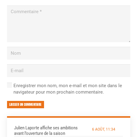
Enregistrer mon nom, mon e-mail et mon site dans le
navigateur pour mon prochain commentaire.
LAISSER UN COMMENTAIRE
Julien Laporte affiche ses ambitions
6 AOÛT, 11:34
avant l’ouverture de la saison