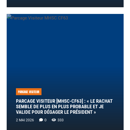
PARCAGE VISITEUR
PARCAGE VISITEUR [MHSC-CF63] : « LE RACHAT
SEMBLE DE PLUS EN PLUS PROBABLE ET JE
VALIDE POUR DÉGAGER LE PRÉSIDENT »
0
333
2 MAI 2026