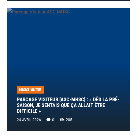
PARCAGE VISITEUR
PARCAGE VISITEUR [ASC-MHSC] : « DÈS LA PRÉ-
SAISON, JE SENTAIS QUE ÇA ALLAIT ÊTRE
DIFFICILE »
0
205
24 AVRIL 2026