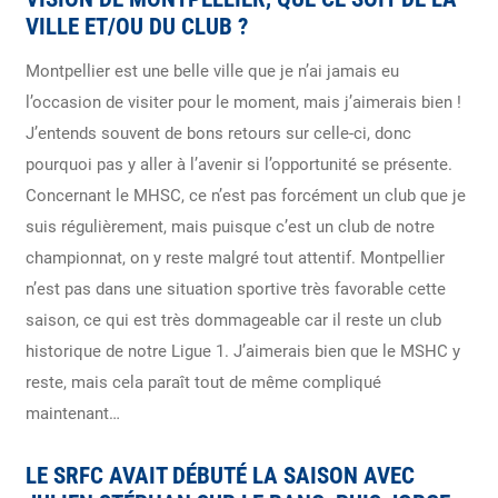
VILLE ET/OU DU CLUB ?
Montpellier est une belle ville que je n’ai jamais eu
l’occasion de visiter pour le moment, mais j’aimerais bien !
J’entends souvent de bons retours sur celle-ci, donc
pourquoi pas y aller à l’avenir si l’opportunité se présente.
Concernant le MHSC, ce n’est pas forcément un club que je
suis régulièrement, mais puisque c’est un club de notre
championnat, on y reste malgré tout attentif. Montpellier
n’est pas dans une situation sportive très favorable cette
saison, ce qui est très dommageable car il reste un club
historique de notre Ligue 1. J’aimerais bien que le MSHC y
reste, mais cela paraît tout de même compliqué
maintenant…
LE SRFC AVAIT DÉBUTÉ LA SAISON AVEC