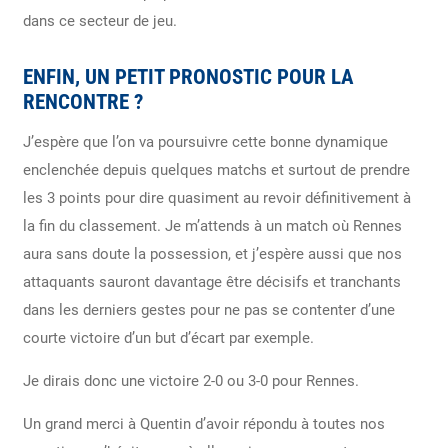
dans ce secteur de jeu.
ENFIN, UN PETIT PRONOSTIC POUR LA
RENCONTRE ?
J’espère que l’on va poursuivre cette bonne dynamique
enclenchée depuis quelques matchs et surtout de prendre
les 3 points pour dire quasiment au revoir définitivement à
la fin du classement. Je m’attends à un match où Rennes
aura sans doute la possession, et j’espère aussi que nos
attaquants sauront davantage être décisifs et tranchants
dans les derniers gestes pour ne pas se contenter d’une
courte victoire d’un but d’écart par exemple.
Je dirais donc une victoire 2-0 ou 3-0 pour Rennes.
Un grand merci à Quentin d’avoir répondu à toutes nos