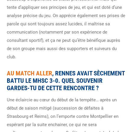
tente d’appliquer ses principes de jeu, et qui est doté d’une
analyse précise du jeu. On apprécie également ses prises de
parole qui sont toujours assez lucides, il maîtrise sa
communication (notamment par son expérience de
consultant sportif), et ça ne peut qu’être bénéfique auprès
de son groupe mais aussi des supporters et suiveurs du
club.
AU MATCH ALLER
, RENNES AVAIT SÈCHEMENT
BATTU LE MHSC 3-0. QUEL SOUVENIR
GARDES-TU DE CETTE RENCONTRE ?
Une éclaircie au cœur du début de la tempête… après un
début de saison mitigé (succession de défaites à
Strasbourg et Reims), on l’emporte contre Montpellier en
espérant par la suite enchainer, ce qui ne sera