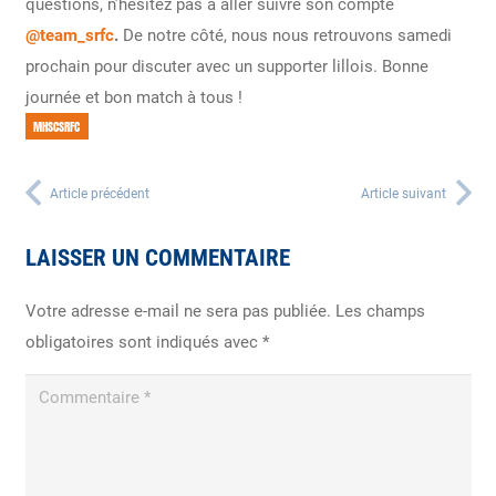
questions, n’hésitez pas à aller suivre son compte
@team_srfc
.
De notre côté, nous nous retrouvons samedi
prochain pour discuter avec un supporter lillois. Bonne
journée et bon match à tous !
MHSCSRFC
Article précédent
Article suivant
LAISSER UN COMMENTAIRE
Votre adresse e-mail ne sera pas publiée.
Les champs
obligatoires sont indiqués avec
*