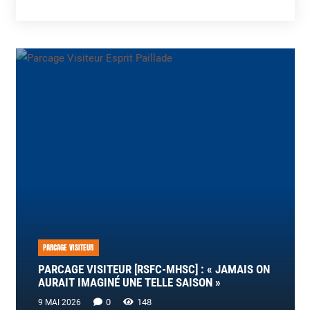
PARCAGE VISITEUR
PARCAGE VISITEUR [RSFC-MHSC] : « JAMAIS ON
AURAIT IMAGINÉ UNE TELLE SAISON »
0
148
9 MAI 2026