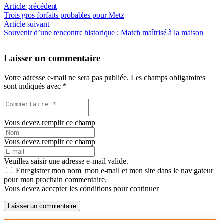
Article précédent
Trois gros forfaits probables pour Metz
Article suivant
Souvenir d’une rencontre historique : Match maîtrisé à la maison
Laisser un commentaire
Votre adresse e-mail ne sera pas publiée.
Les champs obligatoires
sont indiqués avec
*
Vous devez remplir ce champ
Vous devez remplir ce champ
Veuillez saisir une adresse e-mail valide.
Enregistrer mon nom, mon e-mail et mon site dans le navigateur
pour mon prochain commentaire.
Vous devez accepter les conditions pour continuer
Laisser un commentaire