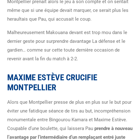
Montpellier prenait alors le jeu à son compte et on sentait
même que si une équipe devait marquer, ce serait plus les
heraultais que Pau, qui accusait le coup.
Malheureusement Makouana devant est trop mou dans le
dernier geste pour surprendre davantage La défense et le
gardien… comme sur cette toute dernière occasion de
revenir avant la fin du match à 2-2.
MAXIME ESTÈVE CRUCIFIE
MONTPELLIER
Alors que Montpellier presse de plus en plus sur le but pour
éviter une fatidique séance de tirs au but, incompréhension
monumentale entre Bingourou Kamara et Maxime Estève.
Coupable d’une boulette, qui laissera Pau
prendre à nouveau
l’avantage par l’intermédiaire d’un remplaçant entré juste