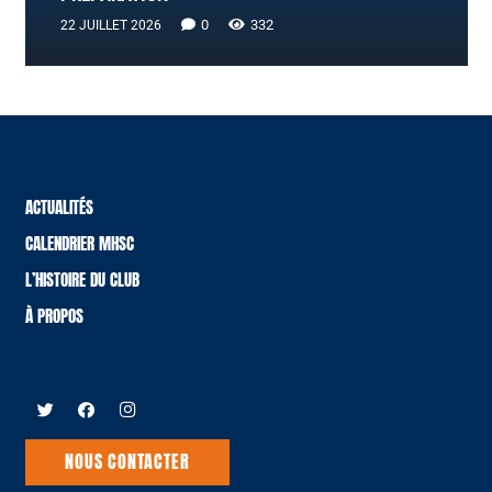
0
332
22 JUILLET 2026
ACTUALITÉS
CALENDRIER MHSC
L’HISTOIRE DU CLUB
À PROPOS
NOUS CONTACTER