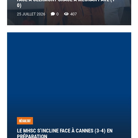
0)
0
407
25 JUILLET 2026
RÉSULTAT
LE MHSC S’INCLINE FACE À CANNES (3-4) EN
PRÉPARATION