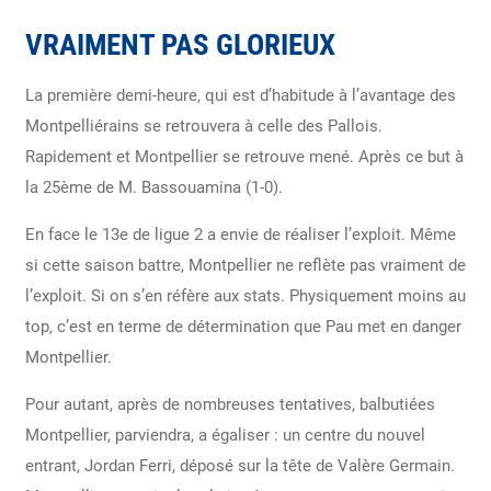
VRAIMENT PAS GLORIEUX
La première demi-heure, qui est d’habitude à l’avantage des
Montpelliérains se retrouvera à celle des Pallois.
Rapidement et Montpellier se retrouve mené. Après ce but à
la 25ème de M. Bassouamina (1-0).
En face le 13e de ligue 2 a envie de réaliser l’exploit. Même
si cette saison battre, Montpellier ne reflète pas vraiment de
l’exploit. Si on s’en réfère aux stats. Physiquement moins au
top, c’est en terme de détermination que Pau met en danger
Montpellier.
Pour autant, après de nombreuses tentatives, balbutiées
Montpellier, parviendra, a égaliser : un centre du nouvel
entrant, Jordan Ferri, déposé sur la tête de Valère Germain.