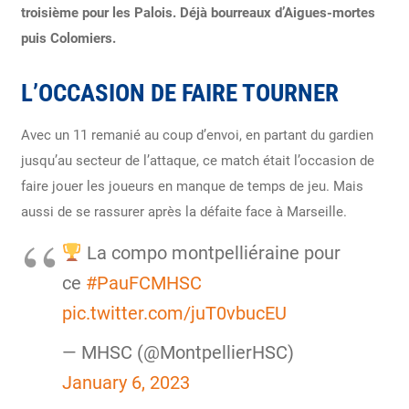
troisième pour les Palois. Déjà bourreaux d’Aigues-mortes
puis Colomiers.
L’OCCASION DE FAIRE TOURNER
Avec un 11 remanié au coup d’envoi, en partant du gardien
jusqu’au secteur de l’attaque, ce match était l’occasion de
faire jouer les joueurs en manque de temps de jeu. Mais
aussi de se rassurer après la défaite face à Marseille.
La compo montpelliéraine pour
ce
#PauFCMHSC
pic.twitter.com/juT0vbucEU
— MHSC (@MontpellierHSC)
January 6, 2023