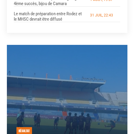
4ème succès, bijou de Camara
Le match de préparation entre Rodez et
31 JUIL, 22:43
le MHSC devrait être diffusé
RÉSULTAT