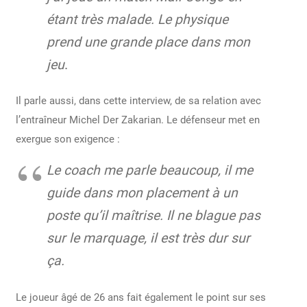
étant très malade. Le physique
prend une grande place dans mon
jeu
.
Il parle aussi, dans cette interview, de sa relation avec
l’entraîneur Michel Der Zakarian. Le défenseur met en
exergue son exigence :
Le coach me parle beaucoup, il me
guide dans mon placement à un
poste qu’il maîtrise. Il ne blague pas
sur le marquage, il est très dur sur
ça.
Le joueur âgé de 26 ans fait également le point sur ses