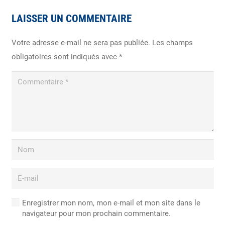
LAISSER UN COMMENTAIRE
Votre adresse e-mail ne sera pas publiée.
Les champs
obligatoires sont indiqués avec
*
Enregistrer mon nom, mon e-mail et mon site dans le
navigateur pour mon prochain commentaire.