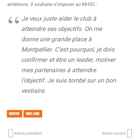
ambitions. Il souhaite s’imposer au MHSC :
Je veux juste aider le club à
atteindre ses objectifs. On me
donne une grande place à
Montpellier. C’est pourquoi, je dois
confirmer et être un leader, motiver
mes partenaires à atteindre
l’objectif. Je suis tombé sur un bon
vestiaire
.
KOUYATE
MIDI LIBRE
Article précédent
Article suivant