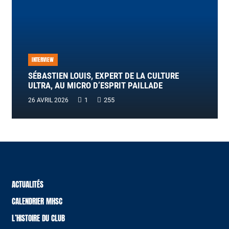
INTERVIEW
SÉBASTIEN LOUIS, EXPERT DE LA CULTURE
ULTRA, AU MICRO D’ESPRIT PAILLADE
Commentaire
1
255
26 AVRIL 2026
ACTUALITÉS
CALENDRIER MHSC
L’HISTOIRE DU CLUB