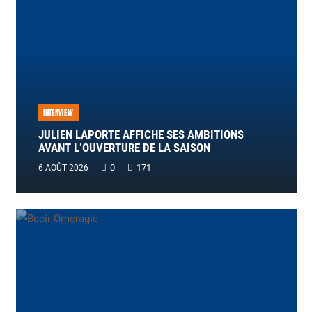
INTERVIEW
JULIEN LAPORTE AFFICHE SES AMBITIONS
AVANT L’OUVERTURE DE LA SAISON
0
171
6 AOÛT 2026