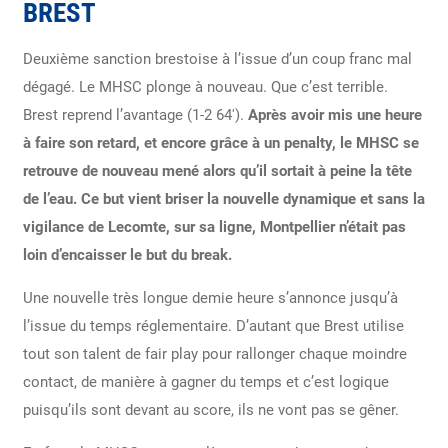
BREST
Deuxième sanction brestoise à l’issue d’un coup franc mal
dégagé. Le MHSC plonge à nouveau. Que c’est terrible.
Brest reprend l’avantage (1-2 64′).
Après avoir mis une heure
à faire son retard, et encore grâce à un penalty, le MHSC se
retrouve de nouveau mené alors qu’il sortait à peine la tête
de l’eau. Ce but vient briser la nouvelle dynamique et sans la
vigilance de Lecomte, sur sa ligne, Montpellier n’était pas
loin d’encaisser le but du break.
Une nouvelle très longue demie heure s’annonce jusqu’à
l’issue du temps réglementaire. D’autant que Brest utilise
tout son talent de fair play pour rallonger chaque moindre
contact, de manière à gagner du temps et c’est logique
puisqu’ils sont devant au score, ils ne vont pas se gêner.