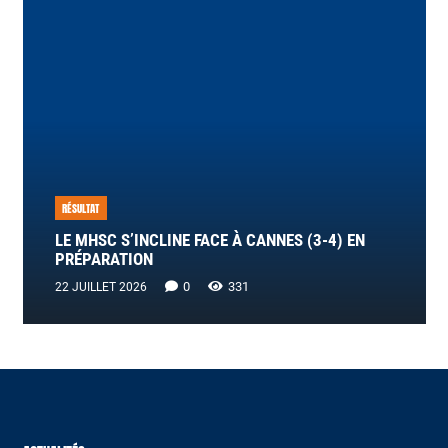
RÉSULTAT
LE MHSC S’INCLINE FACE À CANNES (3-4) EN
PRÉPARATION
0
331
22 JUILLET 2026