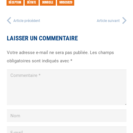
DÉCEPTION
DÉFAITE
DOMICILE
MHSCSB29
Article précédent
Article suivant
LAISSER UN COMMENTAIRE
Votre adresse e-mail ne sera pas publiée.
Les champs
obligatoires sont indiqués avec
*