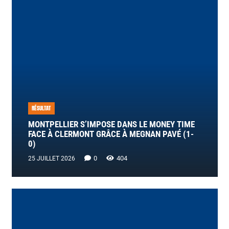
RÉSULTAT
MONTPELLIER S’IMPOSE DANS LE MONEY TIME
FACE À CLERMONT GRÂCE À MEGNAN PAVÉ (1-
0)
0
404
25 JUILLET 2026