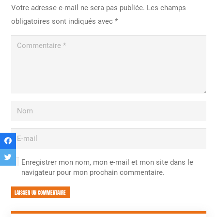
Votre adresse e-mail ne sera pas publiée.
Les champs
obligatoires sont indiqués avec
*
Enregistrer mon nom, mon e-mail et mon site dans le
navigateur pour mon prochain commentaire.
LAISSER UN COMMENTAIRE