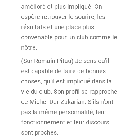
amélioré et plus impliqué. On
espère retrouver le sourire, les
résultats et une place plus
convenable pour un club comme le
nôtre.
(Sur Romain Pitau) Je sens qu’il
est capable de faire de bonnes
choses, qu’il est impliqué dans la
vie du club. Son profil se rapproche
de Michel Der Zakarian. S’ils n’ont
pas la même personnalité, leur
fonctionnement et leur discours
sont proches.