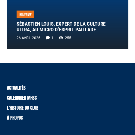
INTERVIEW
SÉBASTIEN LOUIS, EXPERT DE LA CULTURE
ULTRA, AU MICRO D’ESPRIT PAILLADE
Commentaire
1
255
26 AVRIL 2026
ACTUALITÉS
CALENDRIER MHSC
L’HISTOIRE DU CLUB
À PROPOS