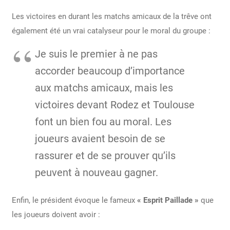
Les victoires en durant les matchs amicaux de la trêve ont
également été un vrai catalyseur pour le moral du groupe :
Je suis le premier à ne pas
accorder beaucoup d’importance
aux matchs amicaux, mais les
victoires devant Rodez et Toulouse
font un bien fou au moral. Les
joueurs avaient besoin de se
rassurer et de se prouver qu’ils
peuvent à nouveau gagner.
Enfin, le président évoque le fameux
« Esprit Paillade »
que
les joueurs doivent avoir :