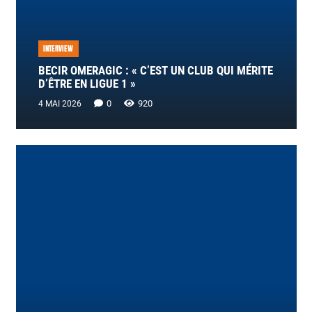
INTERVIEW
BECIR OMERAGIC : « C’EST UN CLUB QUI MÉRITE
D’ÊTRE EN LIGUE 1 »
0
920
4 MAI 2026