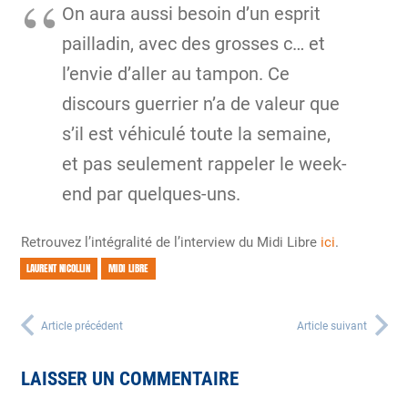
On aura aussi besoin d’un esprit
pailladin, avec des grosses c… et
l’envie d’aller au tampon. Ce
discours guerrier n’a de valeur que
s’il est véhiculé toute la semaine,
et pas seulement rappeler le week-
end par quelques-uns.
Retrouvez l’intégralité de l’interview du Midi Libre
ici
.
LAURENT NICOLLIN
MIDI LIBRE
Article précédent
Article suivant
LAISSER UN COMMENTAIRE