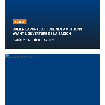
INTERVIEW
JULIEN LAPORTE AFFICHE SES AMBITIONS
AVANT L’OUVERTURE DE LA SAISON
0
139
6 AOÛT 2026