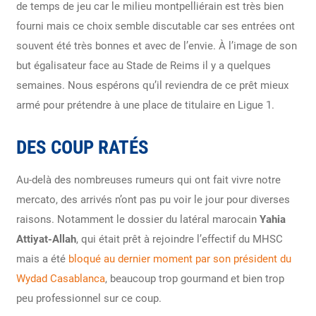
de temps de jeu car le milieu montpelliérain est très bien
fourni mais ce choix semble discutable car ses entrées ont
souvent été très bonnes et avec de l’envie. À l’image de son
but égalisateur face au Stade de Reims il y a quelques
semaines. Nous espérons qu’il reviendra de ce prêt mieux
armé pour prétendre à une place de titulaire en Ligue 1.
DES COUP RATÉS
Au-delà des nombreuses rumeurs qui ont fait vivre notre
mercato, des arrivés n’ont pas pu voir le jour pour diverses
raisons. Notamment le dossier du latéral marocain
Yahia
Attiyat-Allah
, qui était prêt à rejoindre l’effectif du MHSC
mais a été
bloqué au dernier moment par son président du
Wydad Casablanca
, beaucoup trop gourmand et bien trop
peu professionnel sur ce coup.