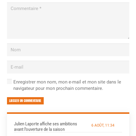
Enregistrer mon nom, mon e-mail et mon site dans le
navigateur pour mon prochain commentaire.
LAISSER UN COMMENTAIRE
Julien Laporte affiche ses ambitions
6 AOÛT, 11:34
avant l’ouverture de la saison