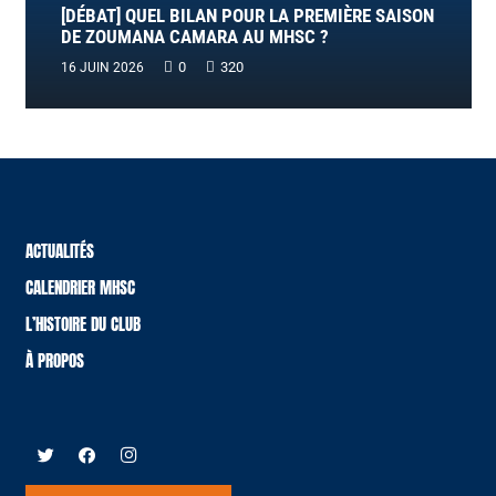
[DÉBAT] QUEL BILAN POUR LA PREMIÈRE SAISON
DE ZOUMANA CAMARA AU MHSC ?
0
320
16 JUIN 2026
ACTUALITÉS
CALENDRIER MHSC
L’HISTOIRE DU CLUB
À PROPOS