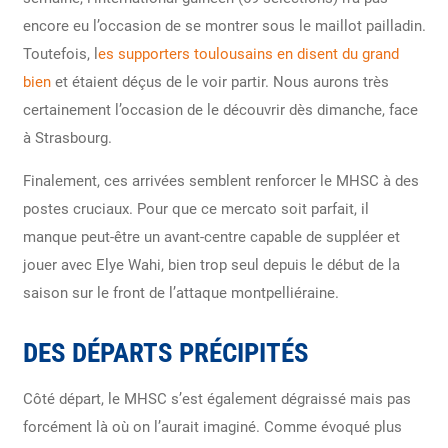
encore eu l’occasion de se montrer sous le maillot pailladin.
Toutefois, l
es supporters toulousains en disent du grand
bien
et étaient déçus de le voir partir. Nous aurons très
certainement l’occasion de le découvrir dès dimanche, face
à Strasbourg.
Finalement, ces arrivées semblent renforcer le MHSC à des
postes cruciaux. Pour que ce mercato soit parfait, il
manque peut-être un avant-centre capable de suppléer et
jouer avec Elye Wahi, bien trop seul depuis le début de la
saison sur le front de l’attaque montpelliéraine.
DES DÉPARTS PRÉCIPITÉS
Côté départ, le MHSC s’est également dégraissé mais pas
forcément là où on l’aurait imaginé. Comme évoqué plus