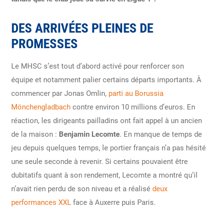
DES ARRIVÉES PLEINES DE
PROMESSES
Le MHSC s’est tout d’abord activé pour renforcer son
équipe et notamment palier certains départs importants. À
commencer par Jonas Omlin,
parti au Borussia
Mönchengladbach
contre environ 10 millions d’euros. En
réaction, les dirigeants pailladins ont fait appel à un ancien
de la maison :
Benjamin Lecomte
. En manque de temps de
jeu depuis quelques temps, le portier français n’a pas hésité
une seule seconde à revenir. Si certains pouvaient être
dubitatifs quant à son rendement, Lecomte a montré qu’il
n’avait rien perdu de son niveau et a réalisé
deux
performances XXL
face à Auxerre puis Paris.