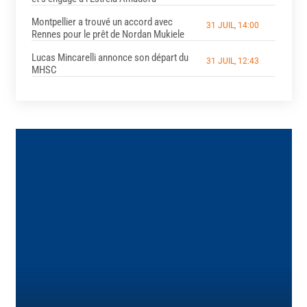
Montpellier a trouvé un accord avec
31 JUIL, 14:00
Rennes pour le prêt de Nordan Mukiele
Lucas Mincarelli annonce son départ du
31 JUIL, 12:43
MHSC