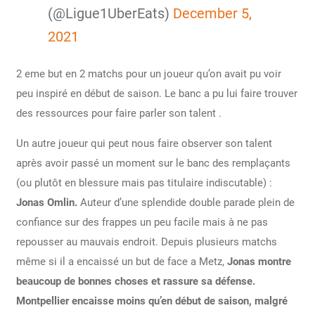
(@Ligue1UberEats)
December 5,
2021
2 eme but en 2 matchs pour un joueur qu’on avait pu voir
peu inspiré en début de saison. Le banc a pu lui faire trouver
des ressources pour faire parler son talent .
Un autre joueur qui peut nous faire observer son talent
après avoir passé un moment sur le banc des remplaçants
(ou plutôt en blessure mais pas titulaire indiscutable) :
Jonas Omlin.
Auteur d’une splendide double parade plein de
confiance sur des frappes un peu facile mais à ne pas
repousser au mauvais endroit. Depuis plusieurs matchs
même si il a encaissé un but de face a Metz,
Jonas montre
beaucoup de bonnes choses et rassure sa défense.
Montpellier encaisse moins qu’en début de saison, malgré