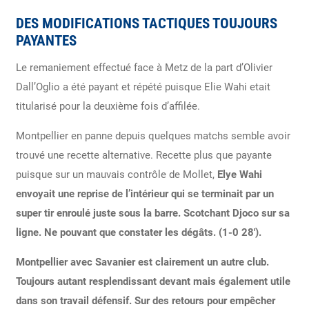
DES MODIFICATIONS TACTIQUES TOUJOURS
PAYANTES
Le remaniement effectué face à Metz de la part d’Olivier
Dall’Oglio a été payant et répété puisque Elie Wahi etait
titularisé pour la deuxième fois d’affilée.
Montpellier en panne depuis quelques matchs semble avoir
trouvé une recette alternative. Recette plus que payante
puisque sur un mauvais contrôle de Mollet,
Elye Wahi
envoyait une reprise de l’intérieur qui se terminait par un
super tir enroulé juste sous la barre. Scotchant Djoco sur sa
ligne. Ne pouvant que constater les dégâts. (1-0 28′).
Montpellier avec Savanier est clairement un autre club.
Toujours autant resplendissant devant mais également utile
dans son travail défensif. Sur des retours pour empêcher